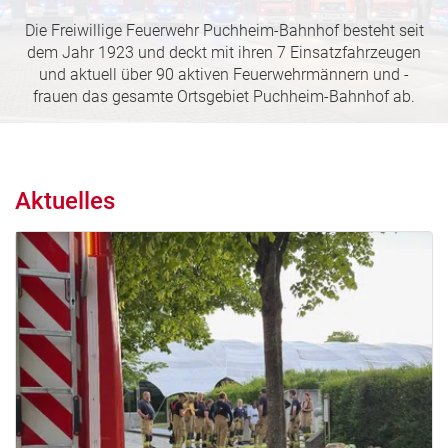
Die Freiwillige Feuerwehr Puchheim-Bahnhof besteht seit
dem Jahr 1923 und deckt mit ihren 7 Einsatzfahrzeugen
und aktuell über 90 aktiven Feuerwehrmännern und -
frauen das gesamte Ortsgebiet Puchheim-Bahnhof ab.
Aktuelles