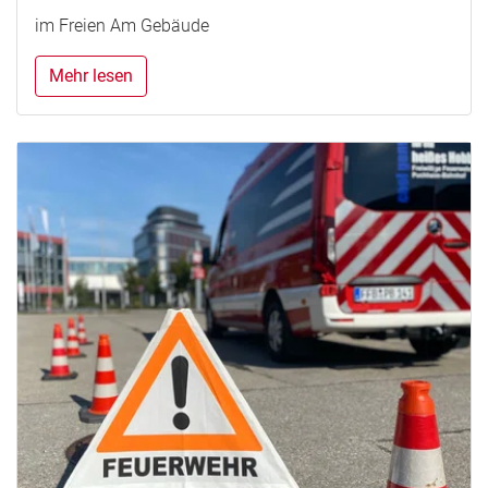
im Freien Am Gebäude
Mehr lesen