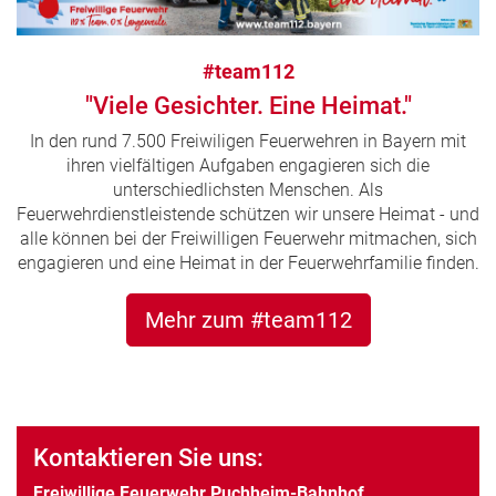
#team112
"Viele Gesichter. Eine Heimat."
In den rund 7.500 Freiwiligen Feuerwehren in Bayern mit
ihren vielfältigen Aufgaben engagieren sich die
unterschiedlichsten Menschen. Als
Feuerwehrdienstleistende schützen wir unsere Heimat - und
alle können bei der Freiwilligen Feuerwehr mitmachen, sich
engagieren und eine Heimat in der Feuerwehrfamilie finden.
Mehr zum #team112
Kontaktieren Sie uns:
Freiwillige Feuerwehr Puchheim-Bahnhof