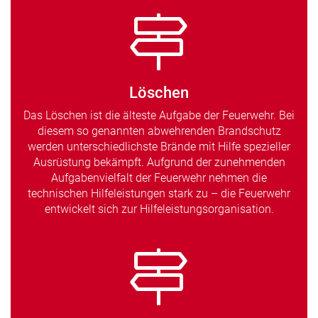
Löschen
Das Löschen ist die älteste Aufgabe der Feuerwehr. Bei
diesem so genannten abwehrenden Brandschutz
werden unterschiedlichste Brände mit Hilfe spezieller
Ausrüstung bekämpft. Aufgrund der zunehmenden
Aufgabenvielfalt der Feuerwehr nehmen die
technischen Hilfeleistungen stark zu – die Feuerwehr
entwickelt sich zur Hilfeleistungsorganisation.