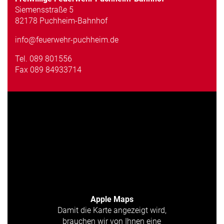
Siemensstraße 5
82178 Puchheim-Bahnhof
info@feuerwehr-puchheim.de
Tel.
089 801556
Fax 089 84933714
Apple Maps
Damit die Karte angezeigt wird,
brauchen wir von Ihnen eine