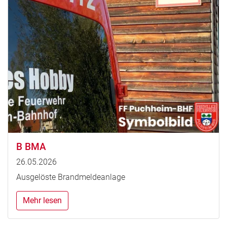
B BMA
26.05.2026
Ausgelöste Brandmeldeanlage
Mehr lesen