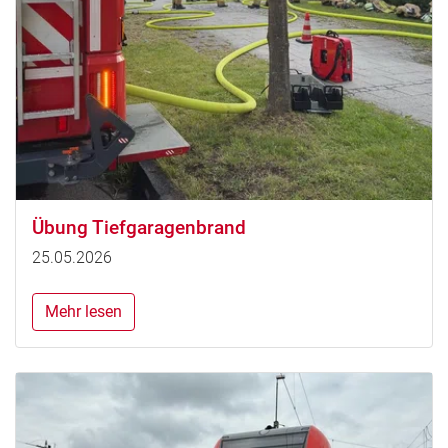
Übung Tiefgaragenbrand
25.05.2026
Mehr lesen