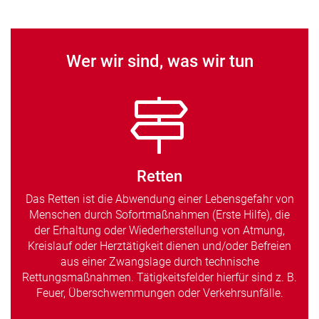
Wer wir sind, was wir tun
Retten
Das Retten ist die Abwendung einer Lebensgefahr von
Menschen durch Sofortmaßnahmen (Erste Hilfe), die
der Erhaltung oder Wiederherstellung von Atmung,
Kreislauf oder Herztätigkeit dienen und/oder Befreien
aus einer Zwangslage durch technische
Rettungsmaßnahmen. Tätigkeitsfelder hierfür sind z. B.
Feuer, Überschwemmungen oder Verkehrsunfälle.