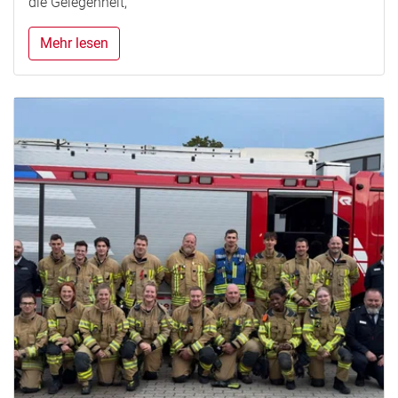
die Gelegenheit,
Mehr lesen