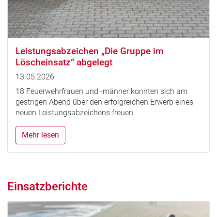
Leistungsabzeichen „Die Gruppe im
Löscheinsatz“ abgelegt
13.05.2026
18 Feuerwehrfrauen und -männer konnten sich am
gestrigen Abend über den erfolgreichen Erwerb eines
neuen Leistungsabzeichens freuen.
Mehr lesen
Einsatzberichte