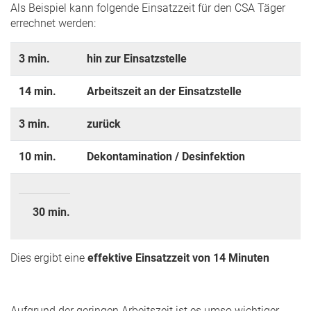
Als Beispiel kann folgende Einsatzzeit für den CSA Täger
errechnet werden:
3 min.
hin zur Einsatzstelle
14 min.
Arbeitszeit an der Einsatzstelle
3 min.
zurück
10 min.
Dekontamination / Desinfektion
30 min.
Dies ergibt eine
effektive Einsatzzeit von 14 Minuten
Aufgrund der geringen Arbeitszeit ist es umso wichtiger