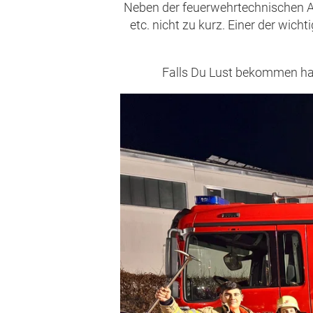
Neben der feuerwehrtechnischen Au
etc. nicht zu kurz. Einer der wic
Falls Du Lust bekommen has