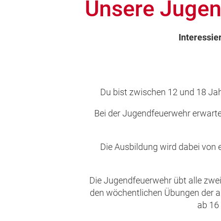
Unsere Juge
Interessi
Du bist zwischen 12 und 18 Jahr
Bei der Jugendfeuerwehr erwarte
Die Ausbildung wird dabei von e
Die Jugendfeuerwehr übt alle zwe
den wöchentlichen Übungen der 
ab 16