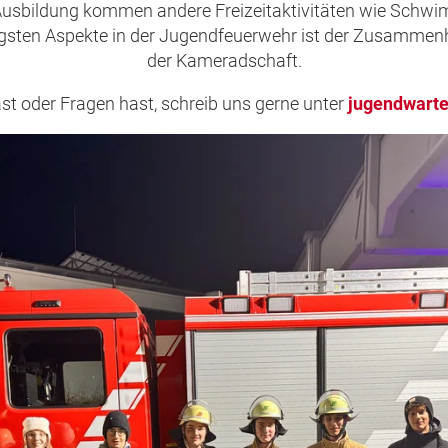
sbildung kommen andere Freizeitaktivitäten wie Schwim
htigsten Aspekte in der Jugendfeuerwehr ist der Zusammen
der Kameradschaft.
t oder Fragen hast, schreib uns gerne unter
jugendwart