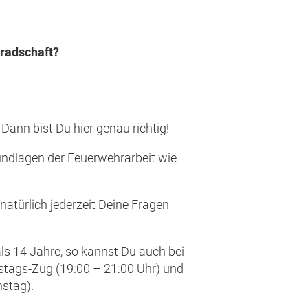
radschaft?
Dann bist Du hier genau richtig!
undlagen der Feuerwehrarbeit wie
natürlich jederzeit Deine Fragen
ls 14 Jahre, so kannst Du auch bei
stags-Zug (19:00 – 21:00 Uhr) und
stag).