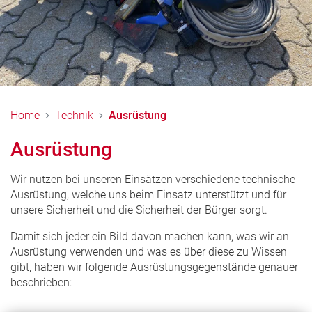
Home
Technik
Ausrüstung
Ausrüstung
Wir nutzen bei unseren Einsätzen verschiedene technische
Ausrüstung, welche uns beim Einsatz unterstützt und für
unsere Sicherheit und die Sicherheit der Bürger sorgt.
Damit sich jeder ein Bild davon machen kann, was wir an
Ausrüstung verwenden und was es über diese zu Wissen
gibt, haben wir folgende Ausrüstungsgegenstände genauer
beschrieben: