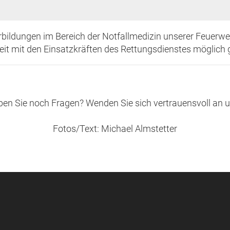
bildungen im Bereich der Notfallmedizin unserer Feuerweh
t mit den Einsatzkräften des Rettungsdienstes möglich
en Sie noch Fragen? Wenden Sie sich vertrauensvoll an 
Fotos/Text: Michael Almstetter