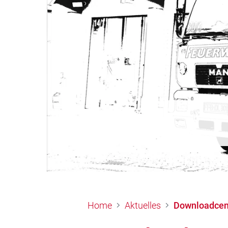
Home
Aktuelles
Downloadcen