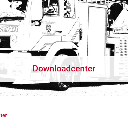
Downloadcenter
ter