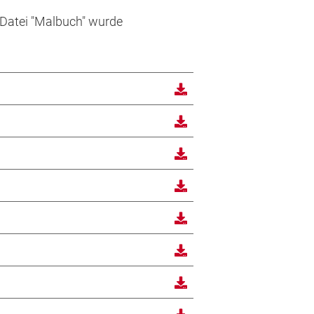
 Datei "Malbuch" wurde