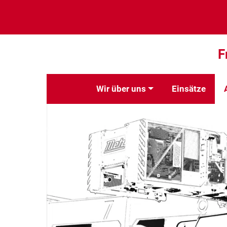
F
Wir über uns
Einsätze