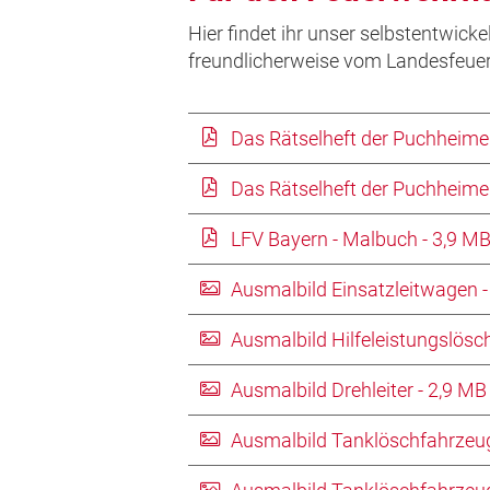
Hier findet ihr unser selbstentwic
freundlicherweise vom Landesfeuer
Das Rätselheft der Puchheime
Das Rätselheft der Puchheime
LFV Bayern - Malbuch - 3,9 MB
Ausmalbild Einsatzleitwagen -
Ausmalbild Hilfeleistungslösc
Ausmalbild Drehleiter - 2,9 MB
Ausmalbild Tanklöschfahrzeug