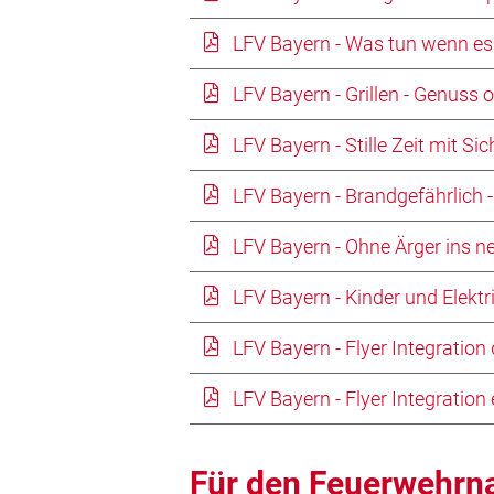
LFV Bayern - Was tun wenn es 
LFV Bayern - Grillen - Genuss 
LFV Bayern - Stille Zeit mit Sic
LFV Bayern - Brandgefährlich 
LFV Bayern - Ohne Ärger ins ne
LFV Bayern - Kinder und Elektri
LFV Bayern - Flyer Integration
LFV Bayern - Flyer Integration 
Für den Feuerwehr