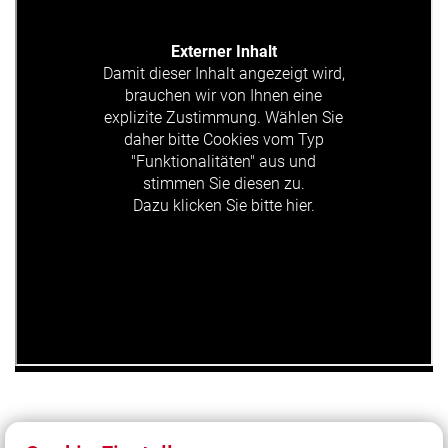
Externer Inhalt
Damit dieser Inhalt angezeigt wird,
brauchen wir von Ihnen eine
explizite Zustimmung. Wählen Sie
daher bitte Cookies vom Typ
"Funktionalitäten" aus und
stimmen Sie diesen zu.
Dazu klicken Sie bitte hier.