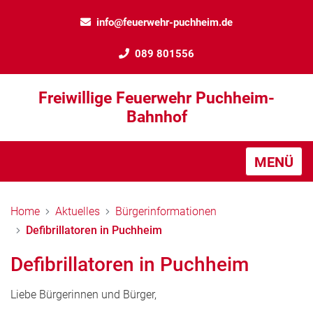
info@feuerwehr-puchheim.de
089 801556
Freiwillige Feuerwehr Puchheim-
Bahnhof
MENÜ
Home
Aktuelles
Bürgerinformationen
Defibrillatoren in Puchheim
Defibrillatoren in Puchheim
Liebe Bürgerinnen und Bürger,