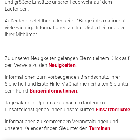
und größere Einsätze unserer Feuerwehr auf dem
Laufenden.
Außerdem bietet Ihnen der Reiter "Bürgerinformationen"
viele wichtige Informationen zu Ihrer Sicherheit und der
Ihrer Mitbürger.
Zu unseren Neuigkeiten gelangen Sie mit einem Klick auf
den Verweis zu den
Neuigkeiten
.
Informationen zum vorbeugenden Brandschutz, Ihrer
Sicherheit und Erste-Hilfe-Maßnahmen erhalten Sie unter
dem Punkt
Bürgerinformationen
.
Tagesaktuelle Updates zu unserem laufenden
Einsatzdienst geben Ihnen unsere kurzen
Einsatzberichte
.
Informationen zu kommenden Veranstaltungen und
unseren Kalender finden Sie unter den
Terminen
.