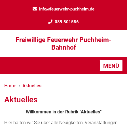
info@feuerwehr-puchheim.de
089 801556
Freiwillige Feuerwehr Puchheim-
Bahnhof
MENÜ
Home
Aktuelles
Aktuelles
Willkommen in der Rubrik "Aktuelles"
Hier halten wir Sie über alle Neuigkeiten, Veranstaltungen