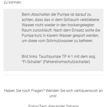
zu können.
Beim Abschalten der Pumpe ist darauf zu
achten, dass das in dem Schlauch verbliebene
Wasser nicht wieder in den trockengelegten
Raum zurückläuft. Nach dem Einsatz sollte die
Pumpe kurz in klarem Wasser gespült werden,
um diese vom Schmutzwasser zu befreien.
Bild links: Tauchpumpe TP 4-1 mit dem sog.
"Fi-Schalter" (Fehlerstromschutzschalter)
Haben Sie noch Fragen? Wenden Sie sich vertrauensvoll an
uns!
Fotos/Text: Alexander Sabaraj