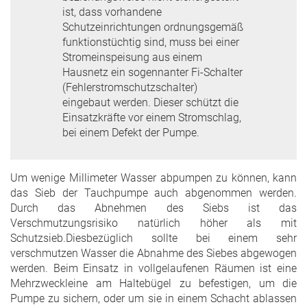
ist, dass vorhandene
Schutzeinrichtungen ordnungsgemäß
funktionstüchtig sind, muss bei einer
Stromeinspeisung aus einem
Hausnetz ein sogennanter Fi-Schalter
(Fehlerstromschutzschalter)
eingebaut werden. Dieser schützt die
Einsatzkräfte vor einem Stromschlag,
bei einem Defekt der Pumpe.
Um wenige Millimeter Wasser abpumpen zu können, kann
das Sieb der Tauchpumpe auch abgenommen werden.
Durch das Abnehmen des Siebs ist das
Verschmutzungsrisiko natürlich höher als mit
Schutzsieb.Diesbezüglich sollte bei einem sehr
verschmutzen Wasser die Abnahme des Siebes abgewogen
werden. Beim Einsatz in vollgelaufenen Räumen ist eine
Mehrzweckleine am Haltebügel zu befestigen, um die
Pumpe zu sichern, oder um sie in einem Schacht ablassen