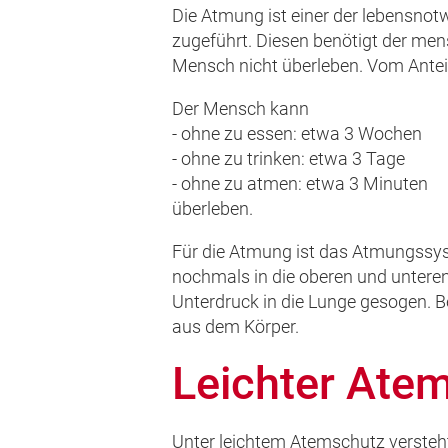
Die Atmung ist einer der lebensn
zugeführt. Diesen benötigt der men
Mensch nicht überleben. Vom Antei
Der Mensch kann
- ohne zu essen: etwa 3 Wochen
- ohne zu trinken: etwa 3 Tage
- ohne zu atmen: etwa 3 Minuten
überleben.
Für die Atmung ist das Atmungssy
nochmals in die oberen und unteren
Unterdruck in die Lunge gesogen. 
aus dem Körper.
Leichter Ate
Unter leichtem Atemschutz versteh