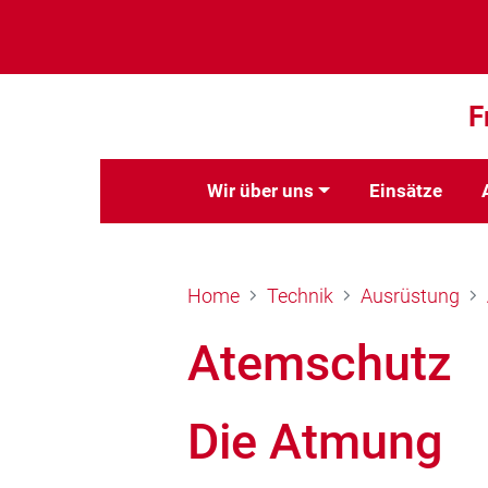
F
Wir über uns
Einsätze
Home
Technik
Ausrüstung
Atemschutz
Die Atmung