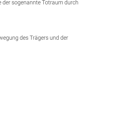
ie der sogenannte Totraum durch
ewegung des Trägers und der