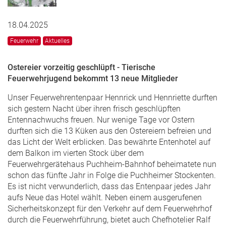
18.04.2025
Feuerwehr
Aktuelles
Ostereier vorzeitig geschlüpft - Tierische
Feuerwehrjugend bekommt 13 neue Mitglieder
Unser Feuerwehrentenpaar Hennrick und Hennriette durften
sich gestern Nacht über ihren frisch geschlüpften
Entennachwuchs freuen. Nur wenige Tage vor Ostern
durften sich die 13 Küken aus den Ostereiern befreien und
das Licht der Welt erblicken. Das bewährte Entenhotel auf
dem Balkon im vierten Stock über dem
Feuerwehrgerätehaus Puchheim-Bahnhof beheimatete nun
schon das fünfte Jahr in Folge die Puchheimer Stockenten.
Es ist nicht verwunderlich, dass das Entenpaar jedes Jahr
aufs Neue das Hotel wählt. Neben einem ausgerufenen
Sicherheitskonzept für den Verkehr auf dem Feuerwehrhof
durch die Feuerwehrführung, bietet auch Chefhotelier Ralf