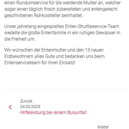
einen Rundumservice für die werdende Mutter an, welcher
sogar einen täglich frisch zubereiteten und entengerecht
geschnittenen Rohkostteller beinhaltet.
Unser jahrelang eingespieltes Enten-Shuttleservice-Team
siedelte die große Entenfamilie in ein ruhiges Gewässer in
die Freiheit um.
Wir wünschen der Entenmutter und den 13 neuen
Erdbewohnern alles Gute und bedanken uns beim
Entenserviceteam für ihren Einsatz!
Zurück
24.03.2025
Hilfeleistung bei einem Busunfall
Weiter