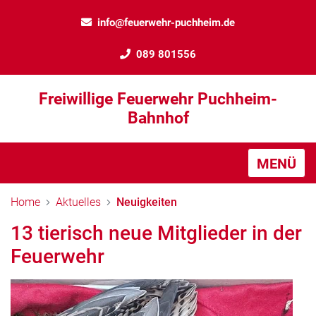
info@feuerwehr-puchheim.de
089 801556
Freiwillige Feuerwehr Puchheim-
Bahnhof
MENÜ
Home
Aktuelles
Neuigkeiten
13 tierisch neue Mitglieder in der
Feuerwehr