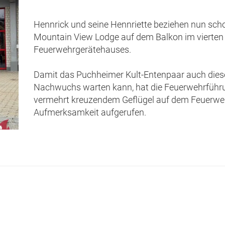
Hennrick und seine Hennriette beziehen nun schon
Mountain View Lodge auf dem Balkon im vierten
Feuerwehrgerätehauses.
Damit das Puchheimer Kult-Entenpaar auch diese
Nachwuchs warten kann, hat die Feuerwehrführun
vermehrt kreuzendem Geflügel auf dem Feuerwe
Aufmerksamkeit aufgerufen.