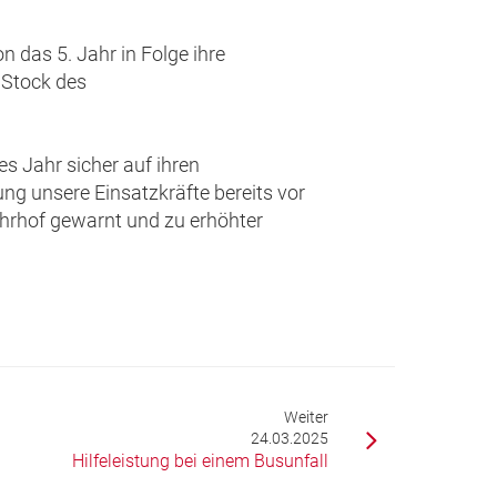
 das 5. Jahr in Folge ihre
 Stock des
s Jahr sicher auf ihren
g unsere Einsatzkräfte bereits vor
hrhof gewarnt und zu erhöhter
Weiter
24.03.2025
Hilfeleistung bei einem Busunfall