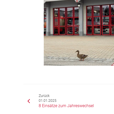
Zurück
01.01.2025
8 Einsätze zum Jahreswechsel