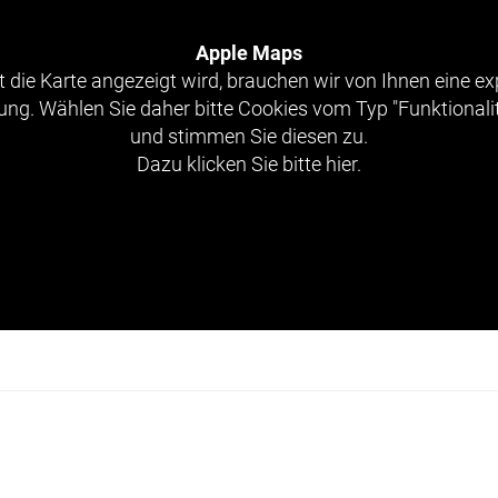
Apple Maps
 die Karte angezeigt wird, brauchen wir von Ihnen eine exp
g. Wählen Sie daher bitte Cookies vom Typ "Funktionali
und stimmen Sie diesen zu.
Dazu klicken Sie bitte hier.