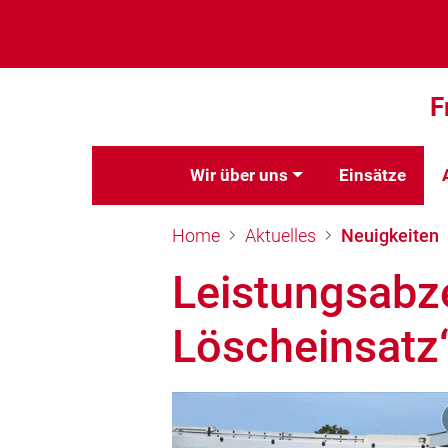
F
Wir über uns
Einsätze
Home
Aktuelles
Neuigkeiten
Leistungsabz
Löscheinsatz