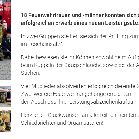
18 Feuerwehrfrauen und -männer konnten sich 
erfolgreichen Erwerb eines neuen Leistungsabz
In zwei Gruppen stellten sie sich der Prüfung z
im Löscheinsatz“.
Dabei bewiesen sie ihr Können sowohl beim Aufb
beim Kuppeln der Saugschläuche sowie bei der 
Stichen.
Vier Mitglieder absolvierten erfolgreich die erst
Zwei weitere Feuerwehrangehörige erreichten mit
den Abschluss ihrer Leistungsabzeichenlaufbahn
Herzlichen Glückwunsch an alle Teilnehmenden u
Schiedsrichter und Organisatoren!