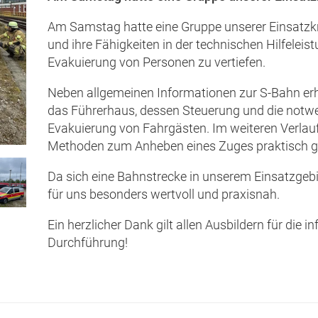
Am Samstag hatte eine Gruppe unserer Einsatzkrä
und ihre Fähigkeiten in der technischen Hilfeleis
Evakuierung von Personen zu vertiefen.
Neben allgemeinen Informationen zur S-Bahn erhi
das Führerhaus, dessen Steuerung und die notwe
Evakuierung von Fahrgästen. Im weiteren Verla
Methoden zum Anheben eines Zuges praktisch g
Da sich eine Bahnstrecke in unserem Einsatzgebi
für uns besonders wertvoll und praxisnah.
Ein herzlicher Dank gilt allen Ausbildern für die 
Durchführung!