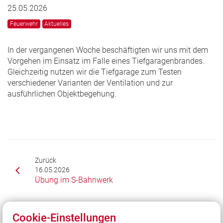
25.05.2026
Feuerwehr
Aktuelles
In der vergangenen Woche beschäftigten wir uns mit dem
Vorgehen im Einsatz im Falle eines Tiefgaragenbrandes.
Gleichzeitig nutzen wir die Tiefgarage zum Testen
verschiedener Varianten der Ventilation und zur
ausführlichen Objektbegehung.
Zurück
16.05.2026
Übung im S-Bahnwerk
Cookie-Einstellungen