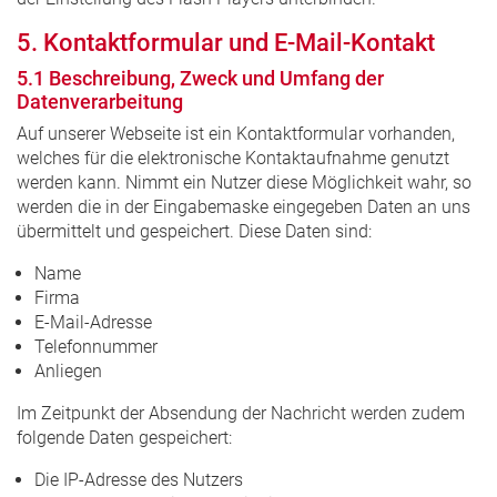
5. Kontaktformular und E-Mail-Kontakt
5.1 Beschreibung, Zweck und Umfang der
Datenverarbeitung
Auf unserer Webseite ist ein Kontaktformular vorhanden,
welches für die elektronische Kontaktaufnahme genutzt
werden kann. Nimmt ein Nutzer diese Möglichkeit wahr, so
werden die in der Eingabemaske eingegeben Daten an uns
übermittelt und gespeichert. Diese Daten sind:
Name
Firma
E-Mail-Adresse
Telefonnummer
Anliegen
Im Zeitpunkt der Absendung der Nachricht werden zudem
folgende Daten gespeichert:
Die IP-Adresse des Nutzers