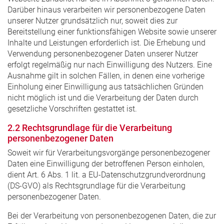
Darüber hinaus verarbeiten wir personenbezogene Daten
unserer Nutzer grundsätzlich nur, soweit dies zur
Bereitstellung einer funktionsfähigen Website sowie unserer
Inhalte und Leistungen erforderlich ist. Die Erhebung und
Verwendung personenbezogener Daten unserer Nutzer
erfolgt regelmäßig nur nach Einwilligung des Nutzers. Eine
Ausnahme gilt in solchen Fällen, in denen eine vorherige
Einholung einer Einwilligung aus tatsächlichen Gründen
nicht möglich ist und die Verarbeitung der Daten durch
gesetzliche Vorschriften gestattet ist.
2.2 Rechtsgrundlage für die Verarbeitung
personenbezogener Daten
Soweit wir für Verarbeitungsvorgänge personenbezogener
Daten eine Einwilligung der betroffenen Person einholen,
dient Art. 6 Abs. 1 lit. a EU-Datenschutzgrundverordnung
(DS-GVO) als Rechtsgrundlage für die Verarbeitung
personenbezogener Daten.
Bei der Verarbeitung von personenbezogenen Daten, die zur