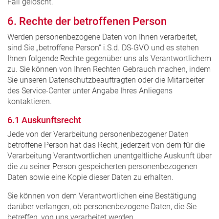
Fall gelöscht.
6. Rechte der betroffenen Person
Werden personenbezogene Daten von Ihnen verarbeitet,
sind Sie „betroffene Person“ i.S.d. DS-GVO und es stehen
Ihnen folgende Rechte gegenüber uns als Verantwortlichem
zu. Sie können von Ihren Rechten Gebrauch machen, indem
Sie unseren Datenschutzbeauftragten oder die Mitarbeiter
des Service-Center unter Angabe Ihres Anliegens
kontaktieren.
6.1 Auskunftsrecht
Jede von der Verarbeitung personenbezogener Daten
betroffene Person hat das Recht, jederzeit von dem für die
Verarbeitung Verantwortlichen unentgeltliche Auskunft über
die zu seiner Person gespeicherten personenbezogenen
Daten sowie eine Kopie dieser Daten zu erhalten.
Sie können von dem Verantwortlichen eine Bestätigung
darüber verlangen, ob personenbezogene Daten, die Sie
betreffen, von uns verarbeitet werden.