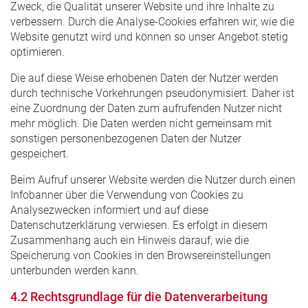
Zweck, die Qualität unserer Website und ihre Inhalte zu
verbessern. Durch die Analyse-Cookies erfahren wir, wie die
Website genutzt wird und können so unser Angebot stetig
optimieren.
Die auf diese Weise erhobenen Daten der Nutzer werden
durch technische Vorkehrungen pseudonymisiert. Daher ist
eine Zuordnung der Daten zum aufrufenden Nutzer nicht
mehr möglich. Die Daten werden nicht gemeinsam mit
sonstigen personenbezogenen Daten der Nutzer
gespeichert.
Beim Aufruf unserer Website werden die Nutzer durch einen
Infobanner über die Verwendung von Cookies zu
Analysezwecken informiert und auf diese
Datenschutzerklärung verwiesen. Es erfolgt in diesem
Zusammenhang auch ein Hinweis darauf, wie die
Speicherung von Cookies in den Browsereinstellungen
unterbunden werden kann.
4.2 Rechtsgrundlage für die Datenverarbeitung