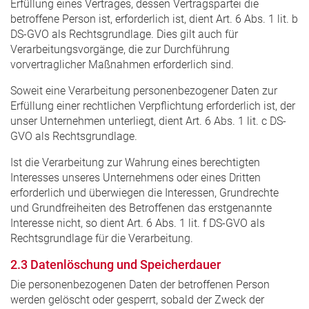
Erfüllung eines Vertrages, dessen Vertragspartei die
betroffene Person ist, erforderlich ist, dient Art. 6 Abs. 1 lit. b
DS-GVO als Rechtsgrundlage. Dies gilt auch für
Verarbeitungsvorgänge, die zur Durchführung
vorvertraglicher Maßnahmen erforderlich sind.
Soweit eine Verarbeitung personenbezogener Daten zur
Erfüllung einer rechtlichen Verpflichtung erforderlich ist, der
unser Unternehmen unterliegt, dient Art. 6 Abs. 1 lit. c DS-
GVO als Rechtsgrundlage.
Ist die Verarbeitung zur Wahrung eines berechtigten
Interesses unseres Unternehmens oder eines Dritten
erforderlich und überwiegen die Interessen, Grundrechte
und Grundfreiheiten des Betroffenen das erstgenannte
Interesse nicht, so dient Art. 6 Abs. 1 lit. f DS-GVO als
Rechtsgrundlage für die Verarbeitung.
2.3 Datenlöschung und Speicherdauer
Die personenbezogenen Daten der betroffenen Person
werden gelöscht oder gesperrt, sobald der Zweck der