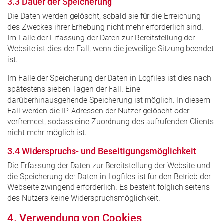
3.3 Dauer der Speicherung
Die Daten werden gelöscht, sobald sie für die Erreichung
des Zweckes ihrer Erhebung nicht mehr erforderlich sind.
Im Falle der Erfassung der Daten zur Bereitstellung der
Website ist dies der Fall, wenn die jeweilige Sitzung beendet
ist.
Im Falle der Speicherung der Daten in Logfiles ist dies nach
spätestens sieben Tagen der Fall. Eine
darüberhinausgehende Speicherung ist möglich. In diesem
Fall werden die IP-Adressen der Nutzer gelöscht oder
verfremdet, sodass eine Zuordnung des aufrufenden Clients
nicht mehr möglich ist.
3.4 Widerspruchs- und Beseitigungsmöglichkeit
Die Erfassung der Daten zur Bereitstellung der Website und
die Speicherung der Daten in Logfiles ist für den Betrieb der
Webseite zwingend erforderlich. Es besteht folglich seitens
des Nutzers keine Widerspruchsmöglichkeit.
4. Verwendung von Cookies