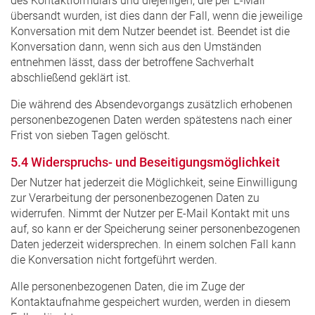
des Kontaktformulars und diejenigen, die per E-Mail
übersandt wurden, ist dies dann der Fall, wenn die jeweilige
Konversation mit dem Nutzer beendet ist. Beendet ist die
Konversation dann, wenn sich aus den Umständen
entnehmen lässt, dass der betroffene Sachverhalt
abschließend geklärt ist.
Die während des Absendevorgangs zusätzlich erhobenen
personenbezogenen Daten werden spätestens nach einer
Frist von sieben Tagen gelöscht.
5.4 Widerspruchs- und Beseitigungsmöglichkeit
Der Nutzer hat jederzeit die Möglichkeit, seine Einwilligung
zur Verarbeitung der personenbezogenen Daten zu
widerrufen. Nimmt der Nutzer per E-Mail Kontakt mit uns
auf, so kann er der Speicherung seiner personenbezogenen
Daten jederzeit widersprechen. In einem solchen Fall kann
die Konversation nicht fortgeführt werden.
Alle personenbezogenen Daten, die im Zuge der
Kontaktaufnahme gespeichert wurden, werden in diesem