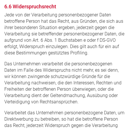
6.6 Widerspruchsrecht
Jede von der Verarbeitung personenbezogener Daten
betroffene Person hat das Recht, aus Gründen, die sich aus
ihrer besonderen Situation ergeben, jederzeit gegen die
Verarbeitung sie betreffender personenbezogener Daten, die
aufgrund von Art. 6 Abs. 1 Buchstaben e oder f DS-GVO
erfolgt, Widerspruch einzulegen. Dies gilt auch für ein auf
diese Bestimmungen gestütztes Profiling.
Das Unternehmen verarbeitet die personenbezogenen
Daten im Falle des Widerspruchs nicht mehr, es sei denn,
wir können zwingende schutzwürdige Gründe für die
Verarbeitung nachweisen, die den Interessen, Rechten und
Freiheiten der betroffenen Person überwiegen, oder die
Verarbeitung dient der Geltendmachung, Ausübung oder
Verteidigung von Rechtsansprüchen.
Verarbeitet das Unternehmen personenbezogene Daten, um
Direktwerbung zu betreiben, so hat die betroffene Person
das Recht, jederzeit Widerspruch gegen die Verarbeitung