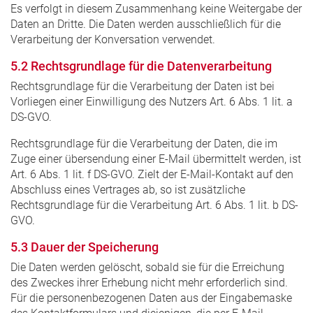
Es verfolgt in diesem Zusammenhang keine Weitergabe der
Daten an Dritte. Die Daten werden ausschließlich für die
Verarbeitung der Konversation verwendet.
5.2 Rechtsgrundlage für die Datenverarbeitung
Rechtsgrundlage für die Verarbeitung der Daten ist bei
Vorliegen einer Einwilligung des Nutzers Art. 6 Abs. 1 lit. a
DS-GVO.
Rechtsgrundlage für die Verarbeitung der Daten, die im
Zuge einer übersendung einer E-Mail übermittelt werden, ist
Art. 6 Abs. 1 lit. f DS-GVO. Zielt der E-Mail-Kontakt auf den
Abschluss eines Vertrages ab, so ist zusätzliche
Rechtsgrundlage für die Verarbeitung Art. 6 Abs. 1 lit. b DS-
GVO.
5.3 Dauer der Speicherung
Die Daten werden gelöscht, sobald sie für die Erreichung
des Zweckes ihrer Erhebung nicht mehr erforderlich sind.
Für die personenbezogenen Daten aus der Eingabemaske