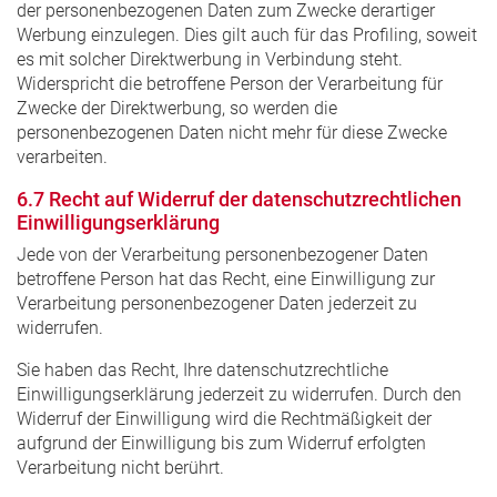
der personenbezogenen Daten zum Zwecke derartiger
Werbung einzulegen. Dies gilt auch für das Profiling, soweit
es mit solcher Direktwerbung in Verbindung steht.
Widerspricht die betroffene Person der Verarbeitung für
Zwecke der Direktwerbung, so werden die
personenbezogenen Daten nicht mehr für diese Zwecke
verarbeiten.
6.7 Recht auf Widerruf der datenschutzrechtlichen
Einwilligungserklärung
Jede von der Verarbeitung personenbezogener Daten
betroffene Person hat das Recht, eine Einwilligung zur
Verarbeitung personenbezogener Daten jederzeit zu
widerrufen.
Sie haben das Recht, Ihre datenschutzrechtliche
Einwilligungserklärung jederzeit zu widerrufen. Durch den
Widerruf der Einwilligung wird die Rechtmäßigkeit der
aufgrund der Einwilligung bis zum Widerruf erfolgten
Verarbeitung nicht berührt.