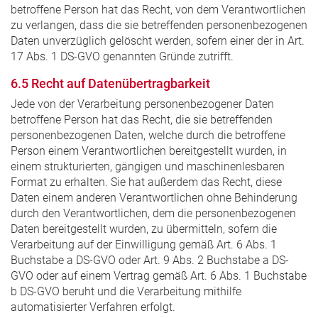
betroffene Person hat das Recht, von dem Verantwortlichen
zu verlangen, dass die sie betreffenden personenbezogenen
Daten unverzüglich gelöscht werden, sofern einer der in Art.
17 Abs. 1 DS-GVO genannten Gründe zutrifft.
6.5 Recht auf Datenübertragbarkeit
Jede von der Verarbeitung personenbezogener Daten
betroffene Person hat das Recht, die sie betreffenden
personenbezogenen Daten, welche durch die betroffene
Person einem Verantwortlichen bereitgestellt wurden, in
einem strukturierten, gängigen und maschinenlesbaren
Format zu erhalten. Sie hat außerdem das Recht, diese
Daten einem anderen Verantwortlichen ohne Behinderung
durch den Verantwortlichen, dem die personenbezogenen
Daten bereitgestellt wurden, zu übermitteln, sofern die
Verarbeitung auf der Einwilligung gemäß Art. 6 Abs. 1
Buchstabe a DS-GVO oder Art. 9 Abs. 2 Buchstabe a DS-
GVO oder auf einem Vertrag gemäß Art. 6 Abs. 1 Buchstabe
b DS-GVO beruht und die Verarbeitung mithilfe
automatisierter Verfahren erfolgt.