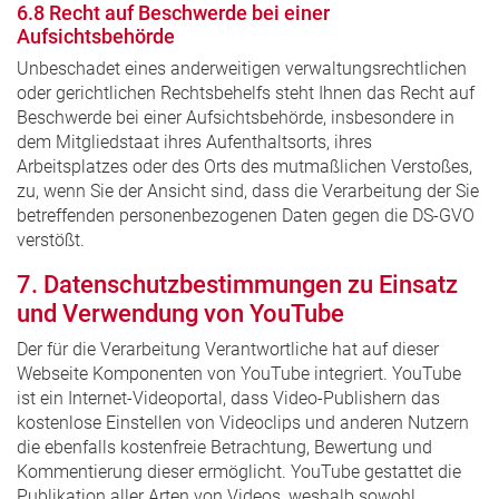
6.8 Recht auf Beschwerde bei einer
Aufsichtsbehörde
Unbeschadet eines anderweitigen verwaltungsrechtlichen
oder gerichtlichen Rechtsbehelfs steht Ihnen das Recht auf
Beschwerde bei einer Aufsichtsbehörde, insbesondere in
dem Mitgliedstaat ihres Aufenthaltsorts, ihres
Arbeitsplatzes oder des Orts des mutmaßlichen Verstoßes,
zu, wenn Sie der Ansicht sind, dass die Verarbeitung der Sie
betreffenden personenbezogenen Daten gegen die DS-GVO
verstößt.
7. Datenschutzbestimmungen zu Einsatz
und Verwendung von YouTube
Der für die Verarbeitung Verantwortliche hat auf dieser
Webseite Komponenten von YouTube integriert. YouTube
ist ein Internet-Videoportal, dass Video-Publishern das
kostenlose Einstellen von Videoclips und anderen Nutzern
die ebenfalls kostenfreie Betrachtung, Bewertung und
Kommentierung dieser ermöglicht. YouTube gestattet die
Publikation aller Arten von Videos, weshalb sowohl