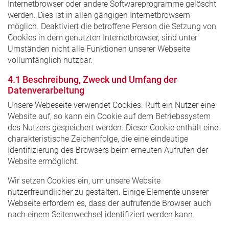
Internetbrowser oder andere Softwareprogramme gelöscht
werden. Dies ist in allen gängigen Internetbrowsern
möglich. Deaktiviert die betroffene Person die Setzung von
Cookies in dem genutzten Internetbrowser, sind unter
Umständen nicht alle Funktionen unserer Webseite
vollumfänglich nutzbar.
4.1 Beschreibung, Zweck und Umfang der
Datenverarbeitung
Unsere Webeseite verwendet Cookies. Ruft ein Nutzer eine
Website auf, so kann ein Cookie auf dem Betriebssystem
des Nutzers gespeichert werden. Dieser Cookie enthält eine
charakteristische Zeichenfolge, die eine eindeutige
Identifizierung des Browsers beim erneuten Aufrufen der
Website ermöglicht.
Wir setzen Cookies ein, um unsere Website
nutzerfreundlicher zu gestalten. Einige Elemente unserer
Webseite erfordern es, dass der aufrufende Browser auch
nach einem Seitenwechsel identifiziert werden kann.