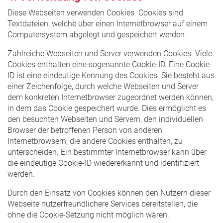
Diese Webseiten verwenden Cookies. Cookies sind
Textdateien, welche über einen Internetbrowser auf einem
Computersystem abgelegt und gespeichert werden.
Zahlreiche Webseiten und Server verwenden Cookies. Viele
Cookies enthalten eine sogenannte Cookie-ID. Eine Cookie-
ID ist eine eindeutige Kennung des Cookies. Sie besteht aus
einer Zeichenfolge, durch welche Webseiten und Server
dem konkreten Internetbrowser zugeordnet werden können,
in dem das Cookie gespeichert wurde. Dies ermöglicht es
den besuchten Webseiten und Servern, den individuellen
Browser der betroffenen Person von anderen
Internetbrowsern, die andere Cookies enthalten, zu
unterscheiden. Ein bestimmter Internetbrowser kann über
die eindeutige Cookie-ID wiedererkannt und identifiziert
werden.
Durch den Einsatz von Cookies können den Nutzern dieser
Webseite nutzerfreundlichere Services bereitstellen, die
ohne die Cookie-Setzung nicht möglich wären.