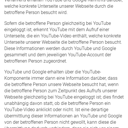
welche konkrete Unterseite unserer Webseite durch die
betroffene Person besucht wird.
Sofern die betroffene Person gleichzeitig bei YouTube
eingeloggt ist, erkennt YouTube mit dem Aufruf einer
Unterseite, die ein YouTube-Video enthält, welche konkrete
Unterseite unserer Webseite die betroffene Person besucht.
Diese Informationen werden durch YouTube und Google
gesammelt und dem jeweiligen YouTube-Account der
betroffenen Person zugeordnet.
YouTube und Google erhalten über die YouTube-
Komponente immer dann eine Information darüber, dass
die betroffene Person unsere Webseite besucht hat, wenn
die betroffene Person zum Zeitpunkt des Aufrufs unserer
Webseite gleichzeitig bei YouTube eingeloggt ist; dies findet
unabhängig davon statt, ob die betroffene Person ein
YouTube-Video anklickt oder nicht. Ist eine derartige
übermittlung dieser Informationen an YouTube und Google
von der betroffenen Person nicht gewollt, kann diese die