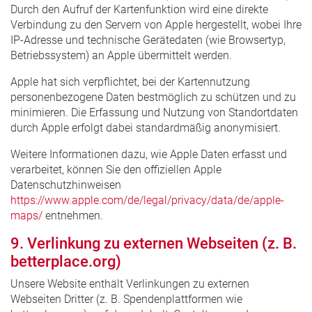
Durch den Aufruf der Kartenfunktion wird eine direkte
Verbindung zu den Servern von Apple hergestellt, wobei Ihre
IP-Adresse und technische Gerätedaten (wie Browsertyp,
Betriebssystem) an Apple übermittelt werden.
Apple hat sich verpflichtet, bei der Kartennutzung
personenbezogene Daten bestmöglich zu schützen und zu
minimieren. Die Erfassung und Nutzung von Standortdaten
durch Apple erfolgt dabei standardmäßig anonymisiert.
Weitere Informationen dazu, wie Apple Daten erfasst und
verarbeitet, können Sie den offiziellen Apple
Datenschutzhinweisen
https://www.apple.com/de/legal/privacy/data/de/apple-
maps/
entnehmen.
9. Verlinkung zu externen Webseiten (z. B.
betterplace.org)
Unsere Website enthält Verlinkungen zu externen
Webseiten Dritter (z. B. Spendenplattformen wie