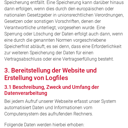
Speicherung entfällt. Eine Speicherung kann darüber hinaus
dann erfolgen, wenn dies durch den europäischen oder
nationalen Gesetzgeber in unionsrechtlichen Verordnungen,
Gesetzen oder sonstigen Vorschriften, denen der
Verantwortliche unterliegt, vorgesehen wurde. Eine
Sperrung oder Löschung der Daten erfolgt auch dann, wenn
eine durch die genannten Normen vorgeschriebene
Speicherfrist abläuft, es sei denn, dass eine Erforderlichkeit
zur weiteren Speicherung der Daten für einen
Vertragsabschluss oder eine Vertragserfüllung besteht.
3. Bereitstellung der Website und
Erstellung von Logfiles
3.1 Beschreibung, Zweck und Umfang der
Datenverarbeitung
Bei jedem Aufruf unserer Webseite erfasst unser System
automatisiert Daten und Informationen vom
Computersystem des aufrufenden Rechners.
Folgende Daten werden hierbei erhoben: