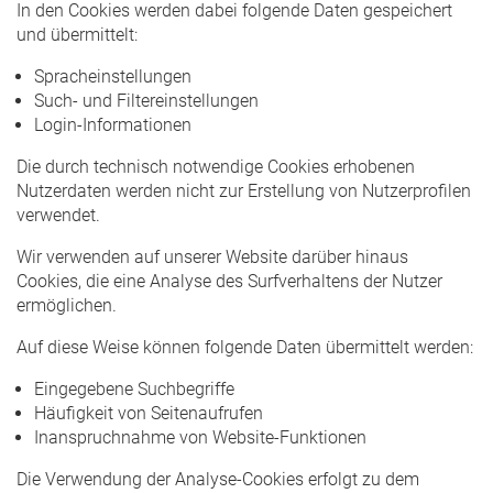
In den Cookies werden dabei folgende Daten gespeichert
und übermittelt:
Spracheinstellungen
Such- und Filtereinstellungen
Login-Informationen
Die durch technisch notwendige Cookies erhobenen
Nutzerdaten werden nicht zur Erstellung von Nutzerprofilen
verwendet.
Wir verwenden auf unserer Website darüber hinaus
Cookies, die eine Analyse des Surfverhaltens der Nutzer
ermöglichen.
Auf diese Weise können folgende Daten übermittelt werden:
Eingegebene Suchbegriffe
Häufigkeit von Seitenaufrufen
Inanspruchnahme von Website-Funktionen
Die Verwendung der Analyse-Cookies erfolgt zu dem