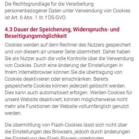
Die Rechtsgrundlage für die Verarbeitung
personenbezogener Daten unter Verwendung von Cookies
ist Art. 6 Abs. 1 lit. f DS-GVO.
4.3 Dauer der Speicherung, Widerspruchs- und
Beseitigungsmöglichkeit
Cookies werden auf dem Rechner des Nutzers gespeichert
und von diesem an unserer Seite übermittelt. Daher haben
Sie als Nutzer auch die volle Kontrolle über die Verwendung
von Cookies. Durch eine änderung der Einstellungen in
Ihrem Internetbrowser können Sie die übertragung von
Cookies deaktivieren oder einschränken. Bereits
gespeicherte Cookies können jederzeit gelöscht werden.
Dies kann auch automatisiert erfolgen. Werden Cookies für
unsere Website deaktiviert, können möglicherweise nicht
mehr alle Funktionen der Website vollumfänglich genutzt
werden.
Die übermittlung von Flash-Cookies lässt sich nicht über
die Einstellungen des Browsers, jedoch durch änderungen
der Einstellung des Flash Players unterbinden.