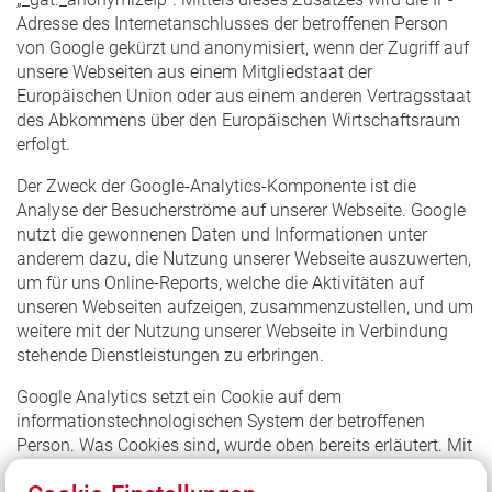
Adresse des Internetanschlusses der betroffenen Person
von Google gekürzt und anonymisiert, wenn der Zugriff auf
unsere Webseiten aus einem Mitgliedstaat der
Europäischen Union oder aus einem anderen Vertragsstaat
des Abkommens über den Europäischen Wirtschaftsraum
erfolgt.
Der Zweck der Google-Analytics-Komponente ist die
Analyse der Besucherströme auf unserer Webseite. Google
nutzt die gewonnenen Daten und Informationen unter
anderem dazu, die Nutzung unserer Webseite auszuwerten,
um für uns Online-Reports, welche die Aktivitäten auf
unseren Webseiten aufzeigen, zusammenzustellen, und um
weitere mit der Nutzung unserer Webseite in Verbindung
stehende Dienstleistungen zu erbringen.
Google Analytics setzt ein Cookie auf dem
informationstechnologischen System der betroffenen
Person. Was Cookies sind, wurde oben bereits erläutert. Mit
Setzung des Cookies wird Google eine Analyse der