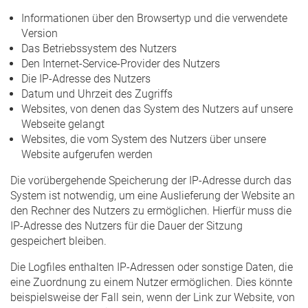
Informationen über den Browsertyp und die verwendete
Version
Das Betriebssystem des Nutzers
Den Internet-Service-Provider des Nutzers
Die IP-Adresse des Nutzers
Datum und Uhrzeit des Zugriffs
Websites, von denen das System des Nutzers auf unsere
Webseite gelangt
Websites, die vom System des Nutzers über unsere
Website aufgerufen werden
Die vorübergehende Speicherung der IP-Adresse durch das
System ist notwendig, um eine Auslieferung der Website an
den Rechner des Nutzers zu ermöglichen. Hierfür muss die
IP-Adresse des Nutzers für die Dauer der Sitzung
gespeichert bleiben.
Die Logfiles enthalten IP-Adressen oder sonstige Daten, die
eine Zuordnung zu einem Nutzer ermöglichen. Dies könnte
beispielsweise der Fall sein, wenn der Link zur Website, von