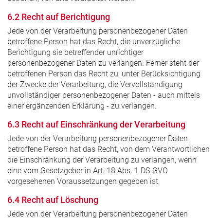
6.2 Recht auf Berichtigung
Jede von der Verarbeitung personenbezogener Daten
betroffene Person hat das Recht, die unverzügliche
Berichtigung sie betreffender unrichtiger
personenbezogener Daten zu verlangen. Ferner steht der
betroffenen Person das Recht zu, unter Berücksichtigung
der Zwecke der Verarbeitung, die Vervollständigung
unvollständiger personenbezogener Daten - auch mittels
einer ergänzenden Erklärung - zu verlangen.
6.3 Recht auf Einschränkung der Verarbeitung
Jede von der Verarbeitung personenbezogener Daten
betroffene Person hat das Recht, von dem Verantwortlichen
die Einschränkung der Verarbeitung zu verlangen, wenn
eine vom Gesetzgeber in Art. 18 Abs. 1 DS-GVO
vorgesehenen Voraussetzungen gegeben ist.
6.4 Recht auf Löschung
Jede von der Verarbeitung personenbezogener Daten