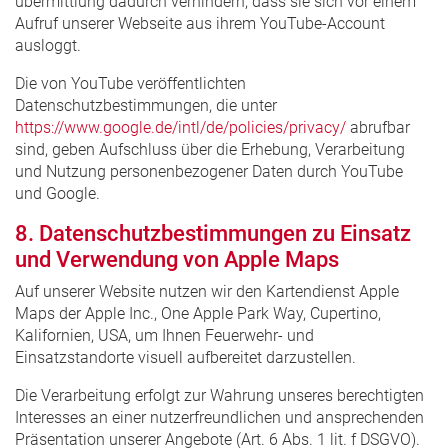
übermittlung dadurch verhindern, dass sie sich vor einem
Aufruf unserer Webseite aus ihrem YouTube-Account
ausloggt.
Die von YouTube veröffentlichten
Datenschutzbestimmungen, die unter
https://www.google.de/intl/de/policies/privacy/
abrufbar
sind, geben Aufschluss über die Erhebung, Verarbeitung
und Nutzung personenbezogener Daten durch YouTube
und Google.
8. Datenschutzbestimmungen zu Einsatz
und Verwendung von Apple Maps
Auf unserer Website nutzen wir den Kartendienst Apple
Maps der Apple Inc., One Apple Park Way, Cupertino,
Kalifornien, USA, um Ihnen Feuerwehr- und
Einsatzstandorte visuell aufbereitet darzustellen.
Die Verarbeitung erfolgt zur Wahrung unseres berechtigten
Interesses an einer nutzerfreundlichen und ansprechenden
Präsentation unserer Angebote (Art. 6 Abs. 1 lit. f DSGVO).