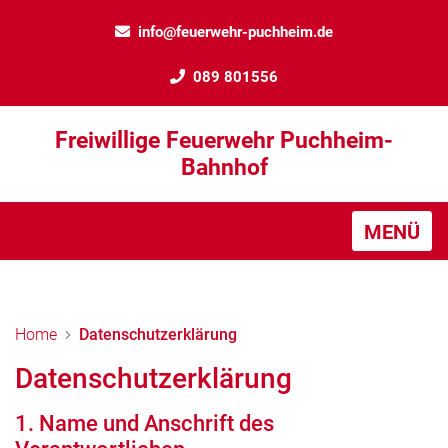
info@feuerwehr-puchheim.de
089 801556
Freiwillige Feuerwehr Puchheim-
Bahnhof
MENÜ
Home
Datenschutzerklärung
Datenschutzerklärung
1. Name und Anschrift des