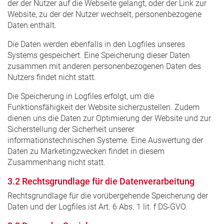
der der Nutzer auf die Webseite gelangt, oder der Link zur
Website, zu der der Nutzer wechselt, personenbezogene
Daten enthält.
Die Daten werden ebenfalls in den Logfiles unseres
Systems gespeichert. Eine Speicherung dieser Daten
zusammen mit anderen personenbezogenen Daten des
Nutzers findet nicht statt.
Die Speicherung in Logfiles erfolgt, um die
Funktionsfähigkeit der Website sicherzustellen. Zudem
dienen uns die Daten zur Optimierung der Website und zur
Sicherstellung der Sicherheit unserer
informationstechnischen Systeme. Eine Auswertung der
Daten zu Marketingzwecken findet in diesem
Zusammenhang nicht statt.
3.2 Rechtsgrundlage für die Datenverarbeitung
Rechtsgrundlage für die vorübergehende Speicherung der
Daten und der Logfiles ist Art. 6 Abs. 1 lit. f DS-GVO.