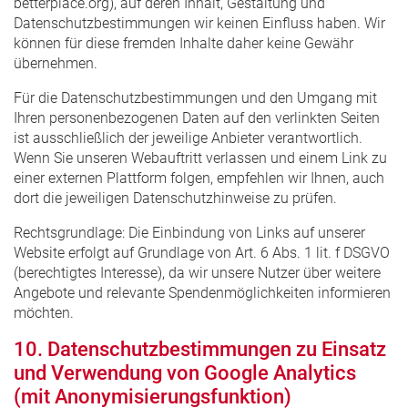
betterplace.org), auf deren Inhalt, Gestaltung und
Datenschutzbestimmungen wir keinen Einfluss haben. Wir
können für diese fremden Inhalte daher keine Gewähr
übernehmen.
Für die Datenschutzbestimmungen und den Umgang mit
Ihren personenbezogenen Daten auf den verlinkten Seiten
ist ausschließlich der jeweilige Anbieter verantwortlich.
Wenn Sie unseren Webauftritt verlassen und einem Link zu
einer externen Plattform folgen, empfehlen wir Ihnen, auch
dort die jeweiligen Datenschutzhinweise zu prüfen.
Rechtsgrundlage: Die Einbindung von Links auf unserer
Website erfolgt auf Grundlage von Art. 6 Abs. 1 lit. f DSGVO
(berechtigtes Interesse), da wir unsere Nutzer über weitere
Angebote und relevante Spendenmöglichkeiten informieren
möchten.
10. Datenschutzbestimmungen zu Einsatz
und Verwendung von Google Analytics
(mit Anonymisierungsfunktion)