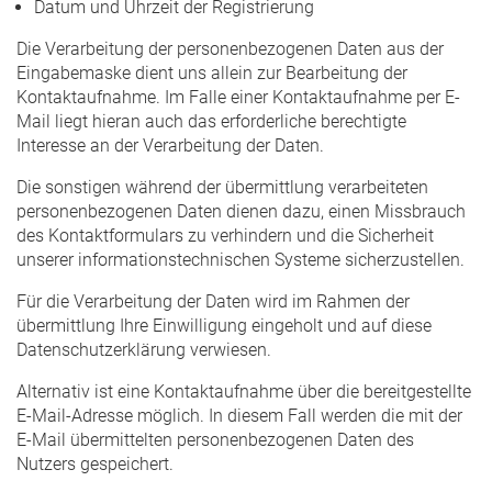
Datum und Uhrzeit der Registrierung
Die Verarbeitung der personenbezogenen Daten aus der
Eingabemaske dient uns allein zur Bearbeitung der
Kontaktaufnahme. Im Falle einer Kontaktaufnahme per E-
Mail liegt hieran auch das erforderliche berechtigte
Interesse an der Verarbeitung der Daten.
Die sonstigen während der übermittlung verarbeiteten
personenbezogenen Daten dienen dazu, einen Missbrauch
des Kontaktformulars zu verhindern und die Sicherheit
unserer informationstechnischen Systeme sicherzustellen.
Für die Verarbeitung der Daten wird im Rahmen der
übermittlung Ihre Einwilligung eingeholt und auf diese
Datenschutzerklärung verwiesen.
Alternativ ist eine Kontaktaufnahme über die bereitgestellte
E-Mail-Adresse möglich. In diesem Fall werden die mit der
E-Mail übermittelten personenbezogenen Daten des
Nutzers gespeichert.