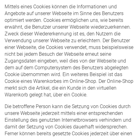
Mittels eines Cookies können die Informationen und
Angebote auf unserer Webseite im Sinne des Benutzers
optimiert werden. Cookies ermöglichen uns, wie bereits
erwähnt, die Benutzer unserer Webseite wiederzuerkennen.
Zweck dieser Wiedererkennung ist es, den Nutzern die
Verwendung unserer Webseite zu erleichtern. Der Benutzer
einer Webseite, die Cookies verwendet, muss beispielsweise
nicht bei jedem Besuch der Webseite erneut seine
Zugangsdaten eingeben, weil dies von der Webseite und
dem auf dem Computersystem des Benutzers abgelegten
Cookie übernommen wird. Ein weiteres Beispiel ist das
Cookie eines Warenkorbes im Online-Shop. Der Online-Shop
merkt sich die Artikel, die ein Kunde in den virtuellen
Warenkorb gelegt hat, über ein Cookie.
Die betroffene Person kann die Setzung von Cookies durch
unsere Webseite jederzeit mittels einer entsprechenden
Einstellung des genutzten Internetbrowsers verhindern und
damit der Setzung von Cookies dauerhaft widersprechen.
Ferner können bereits gesetzte Cookies jederzeit über einen